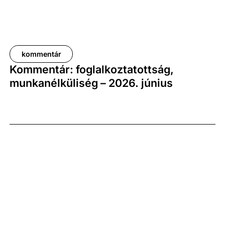
kommentár
Kommentár: foglalkoztatottság,
munkanélküliség – 2026. június