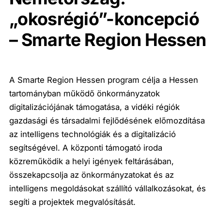
„okosrégió”-koncepció
– Smarte Region Hessen
A Smarte Region Hessen program célja a Hessen
tartományban működő önkormányzatok
digitalizációjának támogatása, a vidéki régiók
gazdasági és társadalmi fejlődésének előmozdítása
az intelligens technológiák és a digitalizáció
segítségével. A központi támogató iroda
közreműködik a helyi igények feltárásában,
összekapcsolja az önkormányzatokat és az
intelligens megoldásokat szállító vállalkozásokat, és
segíti a projektek megvalósítását.