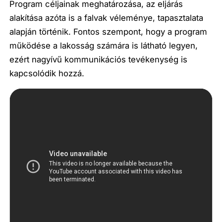
Program céljainak meghatározása, az eljárás
alakítása azóta is a falvak véleménye, tapasztalata
alapján történik. Fontos szempont, hogy a program
működése a lakosság számára is látható legyen,
ezért nagyívű kommunikációs tevékenység is
kapcsolódik hozzá.